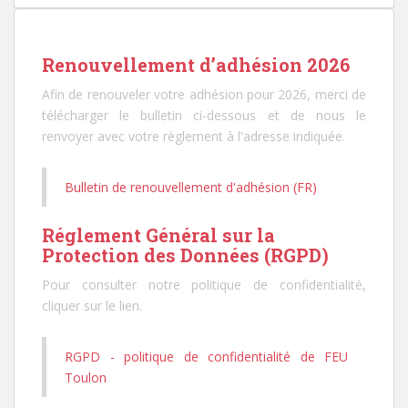
Renouvellement d’adhésion 2026
Afin de renouveler votre adhésion pour 2026, merci de
télécharger le bulletin ci-dessous et de nous le
renvoyer avec votre règlement à l'adresse indiquée.
Bulletin de renouvellement d'adhésion (FR)
Réglement Général sur la
Protection des Données (RGPD)
Pour consulter notre politique de confidentialité,
cliquer sur le lien.
RGPD - politique de confidentialité de FEU
Toulon