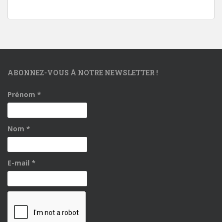
ABONNEZ-VOUS À NOTRE NEWSLETTER !
Prénom
*
Nom
*
E-mail
*