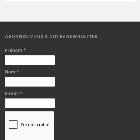
ABONNEZ-VOUS À NOTRE NEWSLETTER !
Prénom
*
Nom
*
E-mail
*