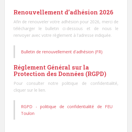
Renouvellement d’adhésion 2026
Afin de renouveler votre adhésion pour 2026, merci de
télécharger le bulletin ci-dessous et de nous le
renvoyer avec votre règlement à l'adresse indiquée.
Bulletin de renouvellement d'adhésion (FR)
Réglement Général sur la
Protection des Données (RGPD)
Pour consulter notre politique de confidentialité,
cliquer sur le lien.
RGPD - politique de confidentialité de FEU
Toulon