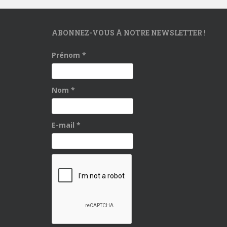
ABONNEZ-VOUS À NOTRE NEWSLETTER !
Prénom
*
Nom
*
E-mail
*