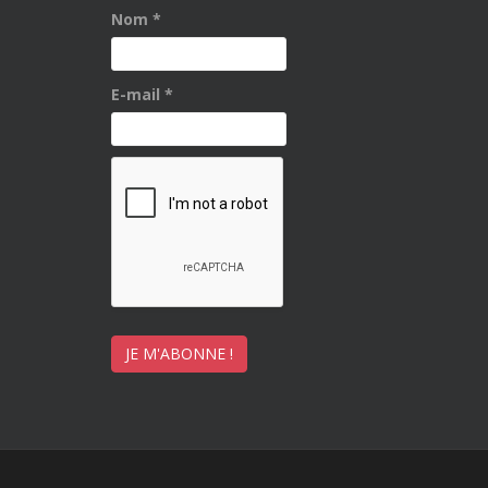
Nom
*
E-mail
*