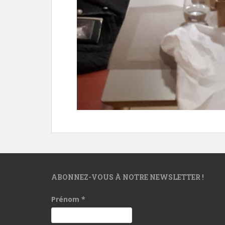
ABONNEZ-VOUS À NOTRE NEWSLETTER !
Prénom
*