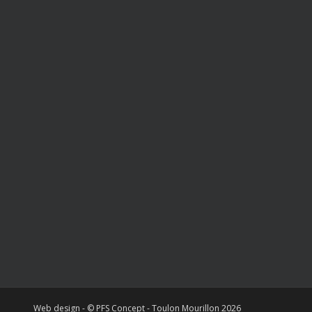
Web design - © PFS Concept - Toulon Mourillon 2026