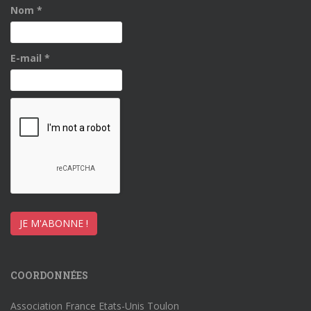
Nom
*
E-mail
*
COORDONNÉES
Association France Etats-Unis Toulon