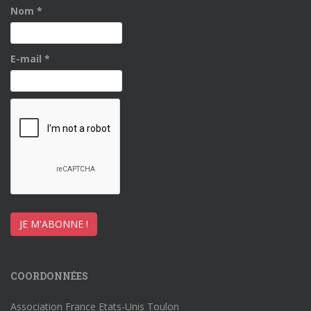
Nom
*
E-mail
*
COORDONNÉES
Association France Etats-Unis Toulon