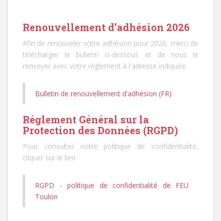
Renouvellement d’adhésion 2026
Afin de renouveler votre adhésion pour 2026, merci de
télécharger le bulletin ci-dessous et de nous le
renvoyer avec votre règlement à l'adresse indiquée.
Bulletin de renouvellement d'adhésion (FR)
Réglement Général sur la
Protection des Données (RGPD)
Pour consulter notre politique de confidentialité,
cliquer sur le lien.
RGPD - politique de confidentialité de FEU
Toulon