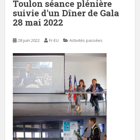
Toulon séance plénière
suivie d’un Dîner de Gala
28 mai 2022
28 juin 2022
Fr-EU
Activités passées