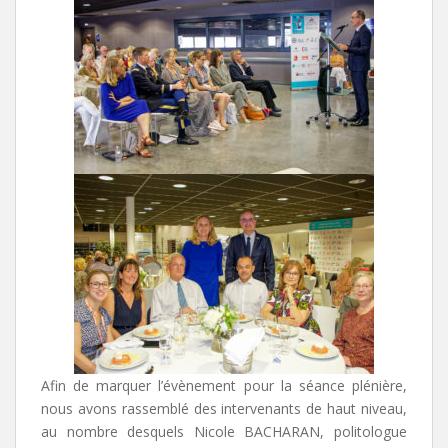
Afin de marquer l’évènement pour la séance plénière,
nous avons rassemblé des intervenants de haut niveau,
au nombre desquels Nicole BACHARAN, politologue