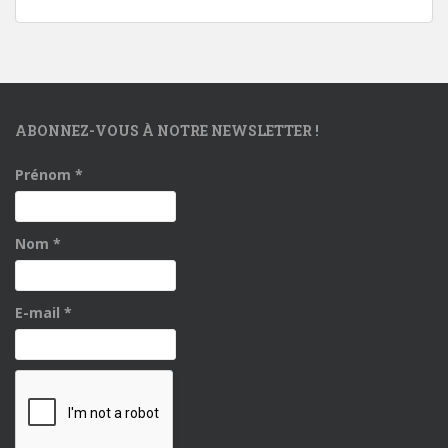
ABONNEZ-VOUS À NOTRE NEWSLETTER !
Prénom
*
Nom
*
E-mail
*