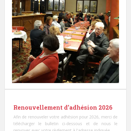
Renouvellement d’adhésion 2026
Afin de renouveler votre adhésion pour 2026, merci de
télécharger le bulletin ci-dessous et de nous le
renvoyer avec votre règlement à l'adresse indiquée.