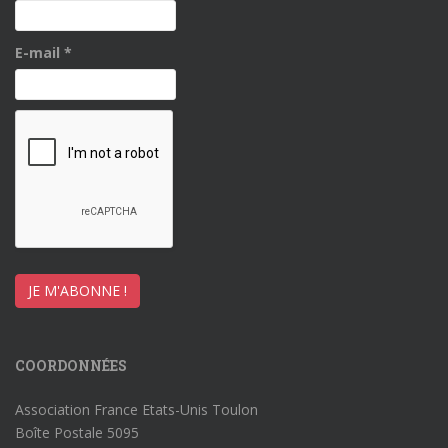
E-mail
*
COORDONNÉES
Association France Etats-Unis Toulon
Boîte Postale 5095