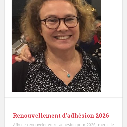
Renouvellement d’adhésion 2026
Afin de renouveler votre adhésion pour 2026, merci de