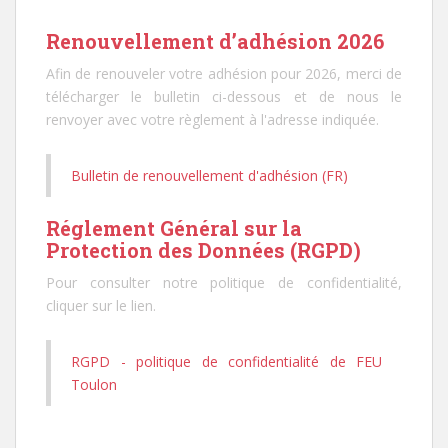
Renouvellement d’adhésion 2026
Afin de renouveler votre adhésion pour 2026, merci de
télécharger le bulletin ci-dessous et de nous le
renvoyer avec votre règlement à l'adresse indiquée.
Bulletin de renouvellement d'adhésion (FR)
Réglement Général sur la
Protection des Données (RGPD)
Pour consulter notre politique de confidentialité,
cliquer sur le lien.
RGPD - politique de confidentialité de FEU
Toulon