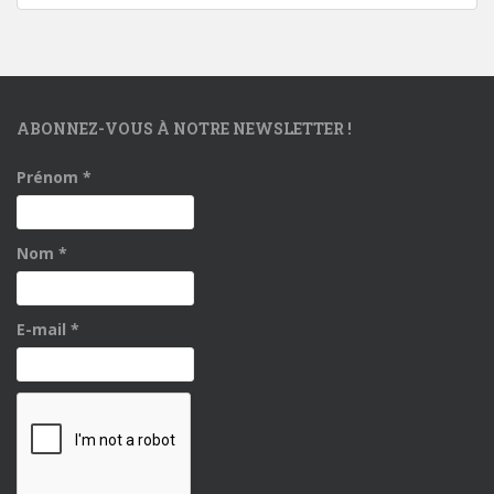
ABONNEZ-VOUS À NOTRE NEWSLETTER !
Prénom
*
Nom
*
E-mail
*