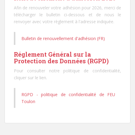
Afin de renouveler votre adhésion pour 2026, merci de
télécharger le bulletin ci-dessous et de nous le
renvoyer avec votre règlement à l'adresse indiquée.
Bulletin de renouvellement d'adhésion (FR)
Réglement Général sur la
Protection des Données (RGPD)
Pour consulter notre politique de confidentialité,
cliquer sur le lien.
RGPD - politique de confidentialité de FEU
Toulon