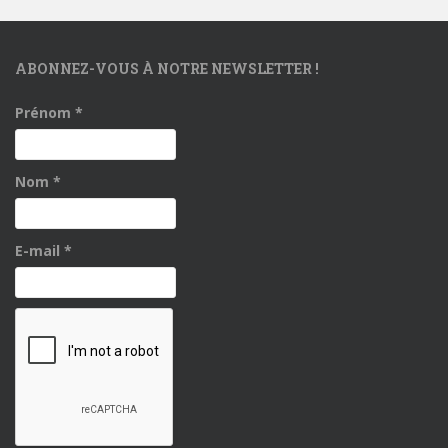
ABONNEZ-VOUS À NOTRE NEWSLETTER !
Prénom
*
Nom
*
E-mail
*