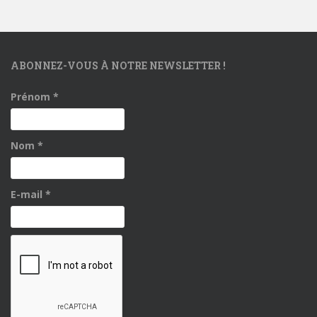
ABONNEZ-VOUS À NOTRE NEWSLETTER !
Prénom
*
Nom
*
E-mail
*