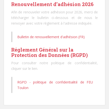
Renouvellement d’adhésion 2026
Afin de renouveler votre adhésion pour 2026, merci de
télécharger le bulletin ci-dessous et de nous le
renvoyer avec votre règlement à l'adresse indiquée.
Bulletin de renouvellement d'adhésion (FR)
Réglement Général sur la
Protection des Données (RGPD)
Pour consulter notre politique de confidentialité,
cliquer sur le lien.
RGPD - politique de confidentialité de FEU
Toulon