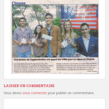
LAISSER UN COMMENTAIRE
Vous devez
vous connecter
pour publier un commentaire.