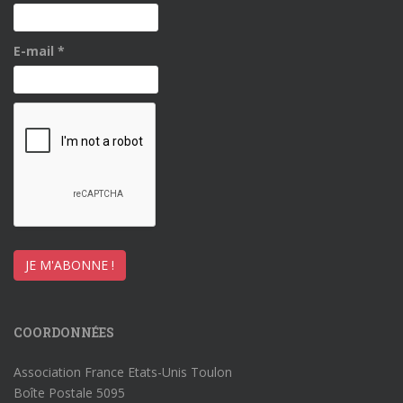
E-mail
*
COORDONNÉES
Association France Etats-Unis Toulon
Boîte Postale 5095