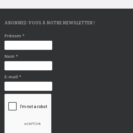
ABONNEZ-VOUS À NOTRE NEWSLETTER !
Prénom
*
Nom
*
E-mail
*