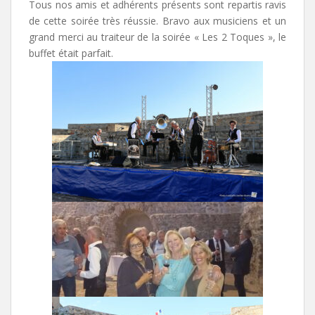
Tous nos amis et adhérents présents sont repartis ravis
de cette soirée très réussie. Bravo aux musiciens et un
grand merci au traiteur de la soirée « Les 2 Toques », le
buffet était parfait.