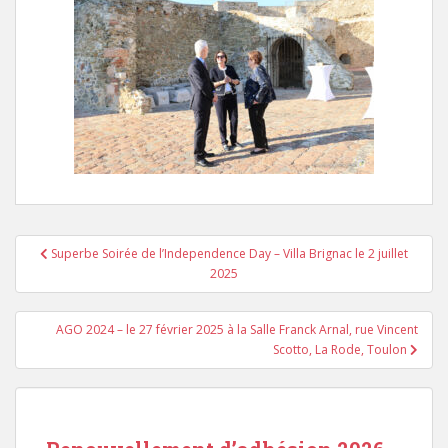
Navigation
Superbe Soirée de l’Independence Day – Villa Brignac le 2 juillet
de
2025
l’article
AGO 2024 – le 27 février 2025 à la Salle Franck Arnal, rue Vincent
Scotto, La Rode, Toulon