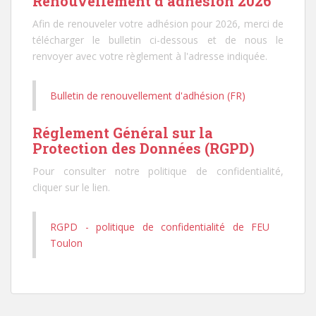
Renouvellement d’adhésion 2026
Afin de renouveler votre adhésion pour 2026, merci de
télécharger le bulletin ci-dessous et de nous le
renvoyer avec votre règlement à l'adresse indiquée.
Bulletin de renouvellement d'adhésion (FR)
Réglement Général sur la
Protection des Données (RGPD)
Pour consulter notre politique de confidentialité,
cliquer sur le lien.
RGPD - politique de confidentialité de FEU
Toulon