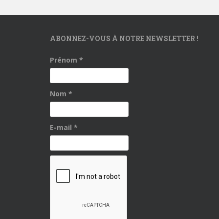
ABONNEZ-VOUS À NOTRE NEWSLETTER !
Prénom
*
Nom
*
E-mail
*